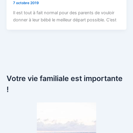
7 octobre 2019
Il est tout à fait normal pour des parents de vouloir
donner à leur bébé le meilleur départ possible. C’est
Votre vie familiale est importante
!