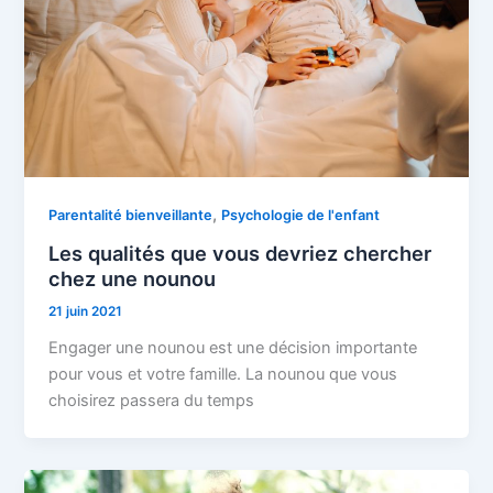
,
Parentalité bienveillante
Psychologie de l'enfant
Les qualités que vous devriez chercher
chez une nounou
21 juin 2021
Engager une nounou est une décision importante
pour vous et votre famille. La nounou que vous
choisirez passera du temps