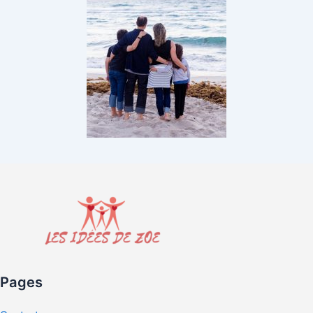
Pages