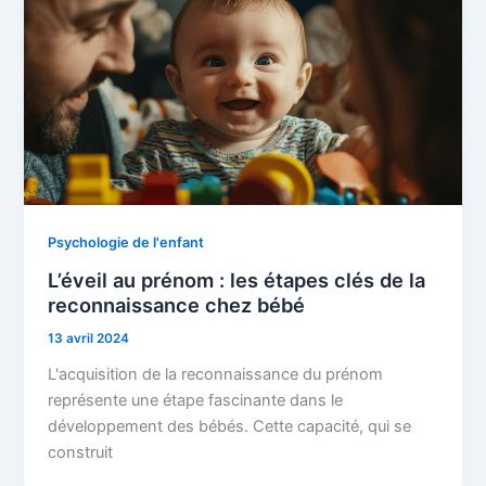
Psychologie de l'enfant
L’éveil au prénom : les étapes clés de la
reconnaissance chez bébé
13 avril 2024
L'acquisition de la reconnaissance du prénom
représente une étape fascinante dans le
développement des bébés. Cette capacité, qui se
construit