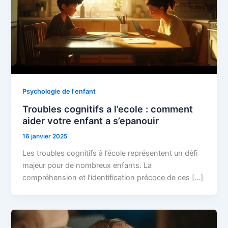
Psychologie de l'enfant
Troubles cognitifs a l’ecole : comment
aider votre enfant a s’epanouir
16 janvier 2025
Les troubles cognitifs à l’école représentent un défi
majeur pour de nombreux enfants. La
compréhension et l’identification précoce de ces […]