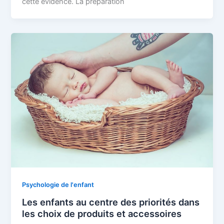
cette évidence. La préparation
Psychologie de l'enfant
Les enfants au centre des priorités dans
les choix de produits et accessoires