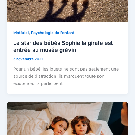
,
Matériel
Psychologie de l'enfant
Le star des bébés Sophie la girafe est
entrée au musée grévin
5 novembre 2021
Pour un bébé, les jouets ne sont pas seulement une
source de distraction, ils marquent toute son
existence. Ils participent