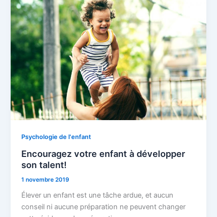
Psychologie de l'enfant
Encouragez votre enfant à développer
son talent!
1 novembre 2019
Élever un enfant est une tâche ardue, et aucun
conseil ni aucune préparation ne peuvent changer