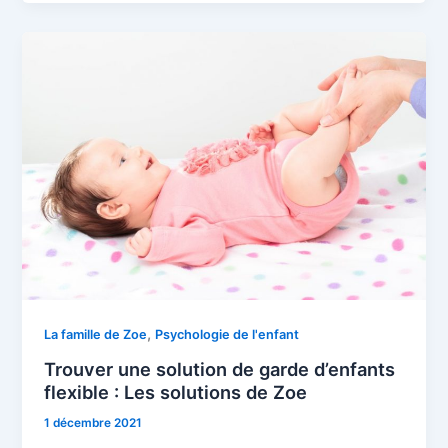
,
La famille de Zoe
Psychologie de l'enfant
Trouver une solution de garde d’enfants
flexible : Les solutions de Zoe
1 décembre 2021