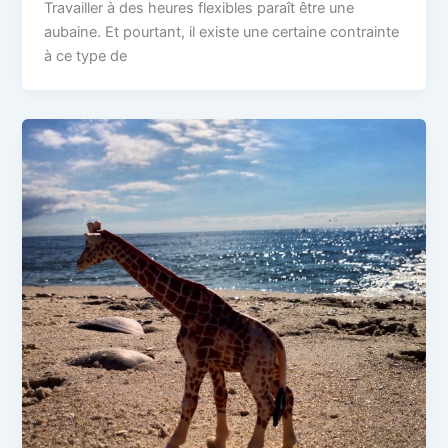
Travailler à des heures flexibles paraît être une
aubaine. Et pourtant, il existe une certaine contrainte
à ce type de