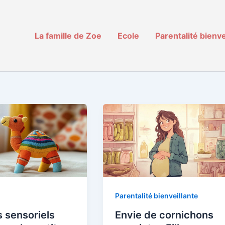
La famille de Zoe
Ecole
Parentalité bienve
Parentalité bienveillante
 sensoriels
Envie de cornichons