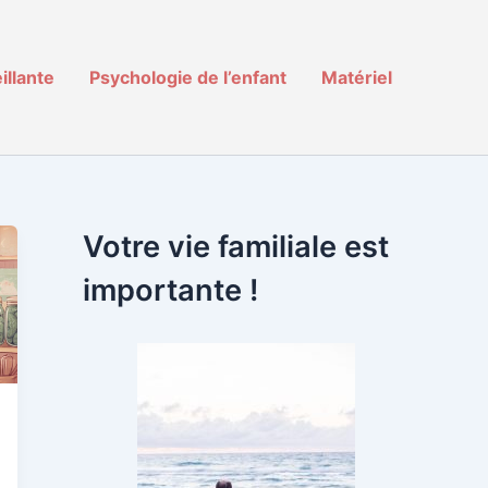
illante
Psychologie de l’enfant
Matériel
Votre vie familiale est
importante !