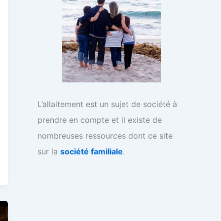
L’allaitement est un sujet de société à
prendre en compte et il existe de
nombreuses ressources dont ce site
sur la
société familiale
.